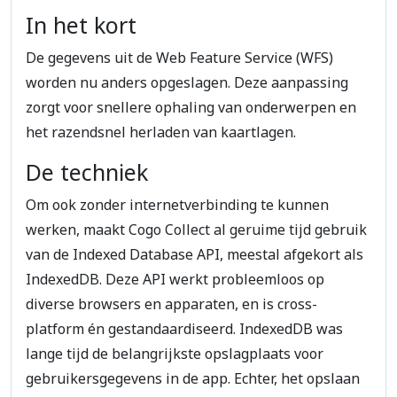
In het kort
De gegevens uit de Web Feature Service (WFS)
worden nu anders opgeslagen. Deze aanpassing
zorgt voor snellere ophaling van onderwerpen en
het razendsnel herladen van kaartlagen.
De techniek
Om ook zonder internetverbinding te kunnen
werken, maakt Cogo Collect al geruime tijd gebruik
van de Indexed Database API, meestal afgekort als
IndexedDB. Deze API werkt probleemloos op
diverse browsers en apparaten, en is cross-
platform én gestandaardiseerd. IndexedDB was
lange tijd de belangrijkste opslagplaats voor
gebruikersgegevens in de app. Echter, het opslaan