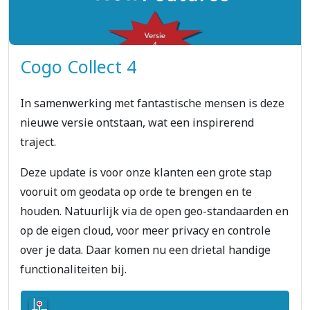
Cogo Collect 4
In samenwerking met fantastische mensen is deze
nieuwe versie ontstaan, wat een inspirerend
traject.
Deze update is voor onze klanten een grote stap
vooruit om geodata op orde te brengen en te
houden. Natuurlijk via de open geo-standaarden en
op de eigen cloud, voor meer privacy en controle
over je data. Daar komen nu een drietal handige
functionaliteiten bij.