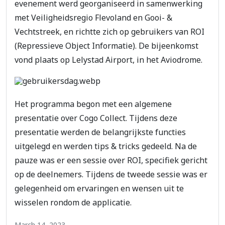
evenement werd georganiseerd in samenwerking
met Veiligheidsregio Flevoland en Gooi- &
Vechtstreek, en richtte zich op gebruikers van ROI
(Repressieve Object Informatie). De bijeenkomst
vond plaats op Lelystad Airport, in het Aviodrome.
Het programma begon met een algemene
presentatie over Cogo Collect. Tijdens deze
presentatie werden de belangrijkste functies
uitgelegd en werden tips & tricks gedeeld. Na de
pauze was er een sessie over ROI, specifiek gericht
op de deelnemers. Tijdens de tweede sessie was er
gelegenheid om ervaringen en wensen uit te
wisselen rondom de applicatie.
March 14, 2023