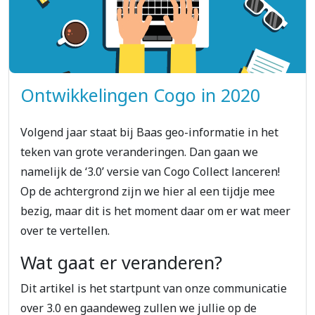
Ontwikkelingen Cogo in 2020
Volgend jaar staat bij Baas geo-informatie in het
teken van grote veranderingen. Dan gaan we
namelijk de ‘3.0’ versie van Cogo Collect lanceren!
Op de achtergrond zijn we hier al een tijdje mee
bezig, maar dit is het moment daar om er wat meer
over te vertellen.
Wat gaat er veranderen?
Dit artikel is het startpunt van onze communicatie
over 3.0 en gaandeweg zullen we jullie op de