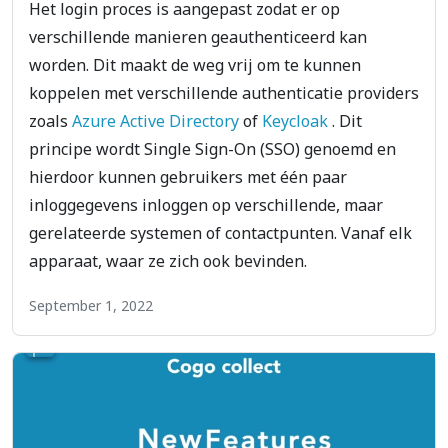
Het login proces is aangepast zodat er op
verschillende manieren geauthenticeerd kan
worden. Dit maakt de weg vrij om te kunnen
koppelen met verschillende authenticatie providers
zoals
Azure Active Directory
of
Keycloak
. Dit
principe wordt Single Sign-On (SSO) genoemd en
hierdoor kunnen gebruikers met één paar
inloggegevens inloggen op verschillende, maar
gerelateerde systemen of contactpunten. Vanaf elk
apparaat, waar ze zich ook bevinden.
September 1, 2022