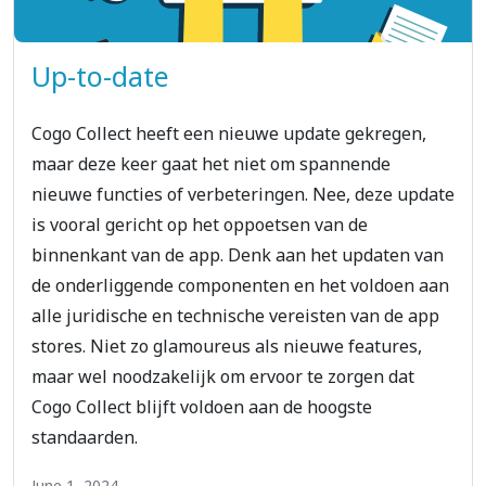
Up-to-date
Cogo Collect heeft een nieuwe update gekregen,
maar deze keer gaat het niet om spannende
nieuwe functies of verbeteringen. Nee, deze update
is vooral gericht op het oppoetsen van de
binnenkant van de app. Denk aan het updaten van
de onderliggende componenten en het voldoen aan
alle juridische en technische vereisten van de app
stores. Niet zo glamoureus als nieuwe features,
maar wel noodzakelijk om ervoor te zorgen dat
Cogo Collect blijft voldoen aan de hoogste
standaarden.
June 1, 2024