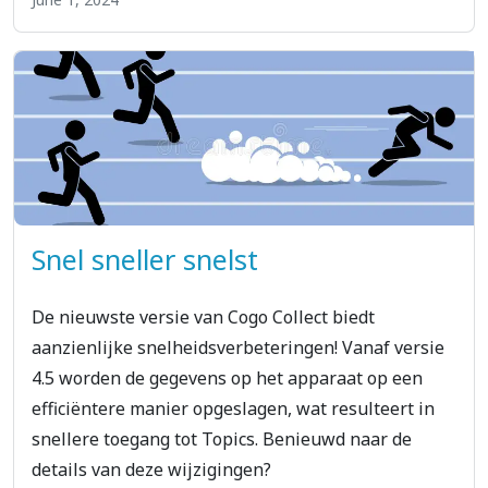
Snel sneller snelst
De nieuwste versie van Cogo Collect biedt
aanzienlijke snelheidsverbeteringen! Vanaf versie
4.5 worden de gegevens op het apparaat op een
efficiëntere manier opgeslagen, wat resulteert in
snellere toegang tot Topics. Benieuwd naar de
details van deze wijzigingen?