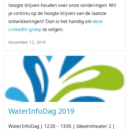
hoogte blijven houden over onze vorderingen. Wil
je continu op de hoogte blijven van de laatste
ontwikkelingen? Dan is het handig om
deze
LinkedIn groep
te volgen.
November 12, 2019
WaterInfoDag 2019
WaterInfoDag | 12:20 – 13:05 | Ideeëntheater 2 |