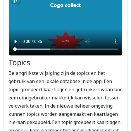
Topics
Belangrijkste wijziging zijn de topics en het
gebruik van een lokale database in de app. Een
topic groepeert kaartlagen en gebruikers waardoor
eem eindgebruiker makkelijk kan wisselen tussen
veldwerk taken. In de nieuwe beheer omgeving
kunnen topics worden aangemaakt en kaartlagen
hieraan gekoppeld. Een topic groepeert kaartlagen
en gebruikers waardoor het eenvoudiger is om dit