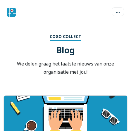
COGO COLLECT
Blog
We delen graag het laatste nieuws van onze
organisatie met jou!