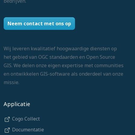
bedrijven.
Neem contact met ons op
Wij leveren kwalitatief hoogwaardige diensten op
het gebied van OGC standaarden en Open Source
GIS. We delen onze eigen expertise met communities
en ontwikkelen GIS-software als onderdeel van onze
missie.
Applicatie
Cogo Collect
Documentatie