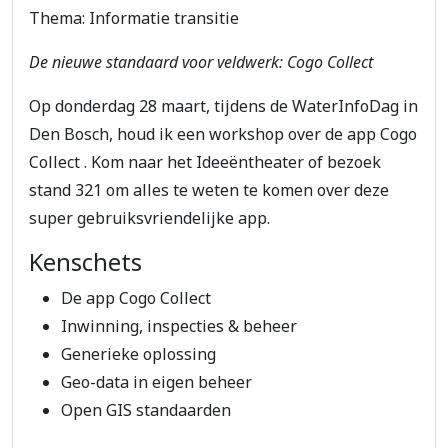
Thema: Informatie transitie
De nieuwe standaard voor veldwerk: Cogo Collect
Op donderdag 28 maart, tijdens de WaterInfoDag in
Den Bosch, houd ik een workshop over de app Cogo
Collect . Kom naar het Ideeëntheater of bezoek
stand 321 om alles te weten te komen over deze
super gebruiksvriendelijke app.
Kenschets
De app Cogo Collect
Inwinning, inspecties & beheer
Generieke oplossing
Geo-data in eigen beheer
Open GIS standaarden