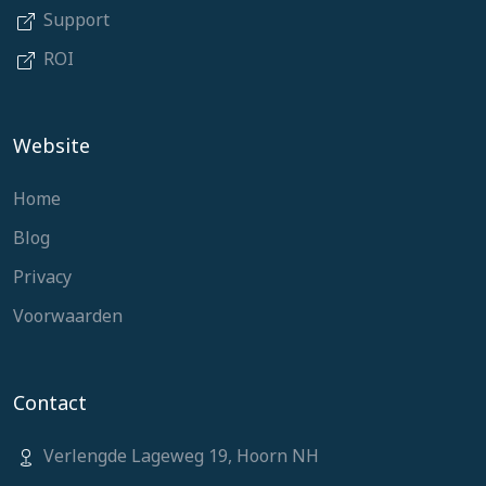
Support
ROI
Website
Home
Blog
Privacy
Voorwaarden
Contact
Verlengde Lageweg 19, Hoorn NH