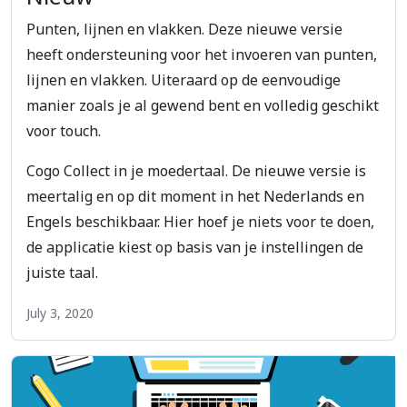
Punten, lijnen en vlakken. Deze nieuwe versie
heeft ondersteuning voor het invoeren van punten,
lijnen en vlakken. Uiteraard op de eenvoudige
manier zoals je al gewend bent en volledig geschikt
voor touch.
Cogo Collect in je moedertaal. De nieuwe versie is
meertalig en op dit moment in het Nederlands en
Engels beschikbaar. Hier hoef je niets voor te doen,
de applicatie kiest op basis van je instellingen de
juiste taal.
July 3, 2020