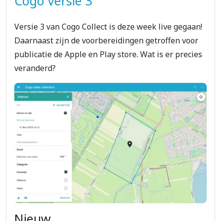
Cogo versie 3
Versie 3 van Cogo Collect is deze week live gegaan!
Daarnaast zijn de voorbereidingen getroffen voor
publicatie de Apple en Play store. Wat is er precies
veranderd?
Nieuw