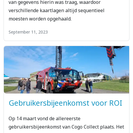
van gegevens hierin was traag, waardoor
verschillende kaartlagen altijd sequentieel
moesten worden opgehaald.
September 11, 2023
Gebruikersbijeenkomst voor ROI
Op 14 maart vond de allereerste
gebruikersbijeenkomst van Cogo Collect plaats. Het