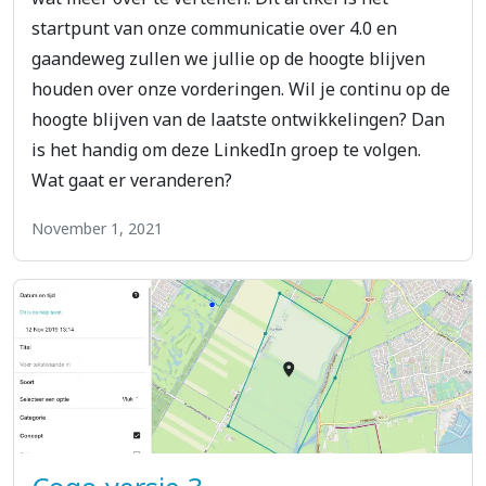
startpunt van onze communicatie over 4.0 en
gaandeweg zullen we jullie op de hoogte blijven
houden over onze vorderingen. Wil je continu op de
hoogte blijven van de laatste ontwikkelingen? Dan
is het handig om deze LinkedIn groep te volgen.
Wat gaat er veranderen?
November 1, 2021