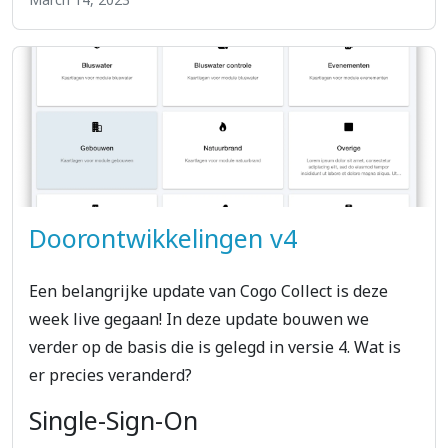
Doorontwikkelingen v4
Een belangrijke update van Cogo Collect is deze
week live gegaan! In deze update bouwen we
verder op de basis die is gelegd in versie 4. Wat is
er precies veranderd?
Single-Sign-On